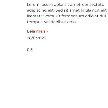
Lorem ipsum dolor sit amet, consectetur
adipiscing elit. Sed sit amet ligula non elit
laoreet viverra. Ut fermentum odio et dui
tempus, vel dapibus odio
Leia mais »
28/11/2023