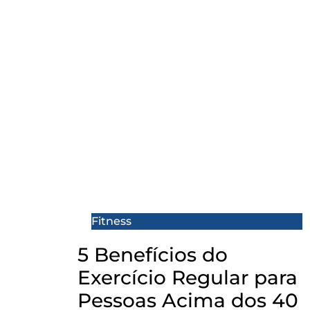
Fitness
5 Benefícios do
Exercício Regular para
Pessoas Acima dos 40