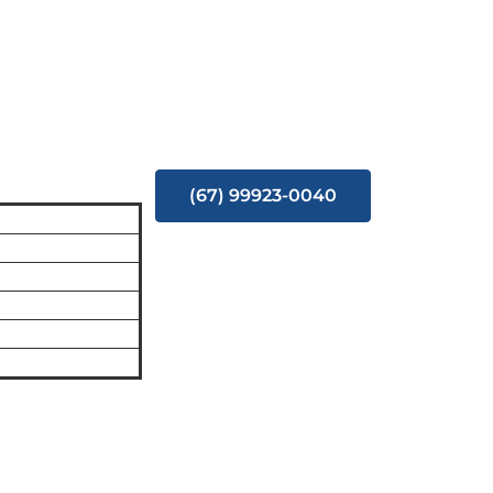
(67) 99923-0040