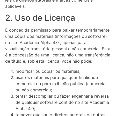
leis de direitos autorais e marcas comerciais
aplicáveis.
2. Uso de Licença
É concedida permissão para baixar temporariamente
uma cópia dos materiais (informações ou software)
no site Academia Alpha 4.0 , apenas para
visualização transitória pessoal e não comercial. Esta
é a concessão de uma licença, não uma transferência
de título e, sob esta licença, você não pode:
modificar ou copiar os materiais;
usar os materiais para qualquer finalidade
comercial ou para exibição pública (comercial
ou não comercial);
tentar descompilar ou fazer engenharia reversa
de qualquer software contido no site Academia
Alpha 4.0;
remover quaisquer direitos autorais ou outras