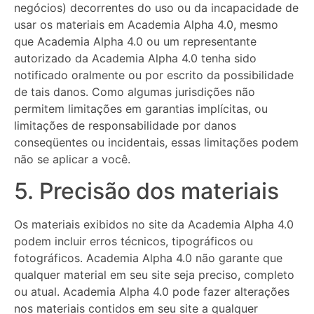
negócios) decorrentes do uso ou da incapacidade de
usar os materiais em Academia Alpha 4.0, mesmo
que Academia Alpha 4.0 ou um representante
autorizado da Academia Alpha 4.0 tenha sido
notificado oralmente ou por escrito da possibilidade
de tais danos. Como algumas jurisdições não
permitem limitações em garantias implícitas, ou
limitações de responsabilidade por danos
conseqüentes ou incidentais, essas limitações podem
não se aplicar a você.
5. Precisão dos materiais
Os materiais exibidos no site da Academia Alpha 4.0
podem incluir erros técnicos, tipográficos ou
fotográficos. Academia Alpha 4.0 não garante que
qualquer material em seu site seja preciso, completo
ou atual. Academia Alpha 4.0 pode fazer alterações
nos materiais contidos em seu site a qualquer