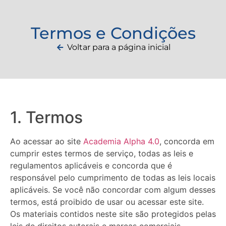
Termos e Condições
Voltar para a página inicial
1. Termos
Ao acessar ao site
Academia Alpha 4.0
, concorda em
cumprir estes termos de serviço, todas as leis e
regulamentos aplicáveis ​​e concorda que é
responsável pelo cumprimento de todas as leis locais
aplicáveis. Se você não concordar com algum desses
termos, está proibido de usar ou acessar este site.
Os materiais contidos neste site são protegidos pelas