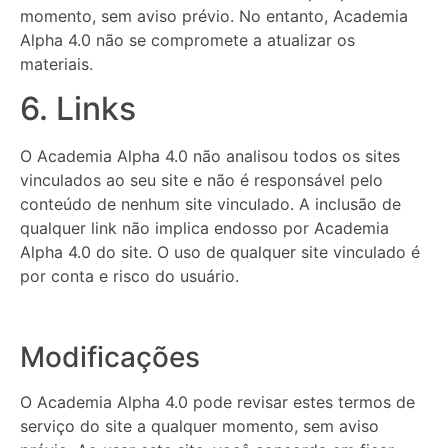
momento, sem aviso prévio. No entanto, Academia
Alpha 4.0 não se compromete a atualizar os
materiais.
6. Links
O Academia Alpha 4.0 não analisou todos os sites
vinculados ao seu site e não é responsável pelo
conteúdo de nenhum site vinculado. A inclusão de
qualquer link não implica endosso por Academia
Alpha 4.0 do site. O uso de qualquer site vinculado é
por conta e risco do usuário.
Modificações
O Academia Alpha 4.0 pode revisar estes termos de
serviço do site a qualquer momento, sem aviso