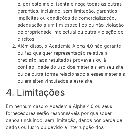
e, por este meio, isenta e nega todas as outras
garantias, incluindo, sem limitação, garantias
implícitas ou condições de comercialização,
adequação a um fim específico ou não violação
de propriedade intelectual ou outra violação de
direitos.
Além disso, o Academia Alpha 4.0 não garante
ou faz qualquer representação relativa à
precisão, aos resultados prováveis ​​ou à
confiabilidade do uso dos materiais em seu site
ou de outra forma relacionado a esses materiais
ou em sites vinculados a este site.
4. Limitações
Em nenhum caso o Academia Alpha 4.0 ou seus
fornecedores serão responsáveis ​​por quaisquer
danos (incluindo, sem limitação, danos por perda de
dados ou lucro ou devido a interrupção dos