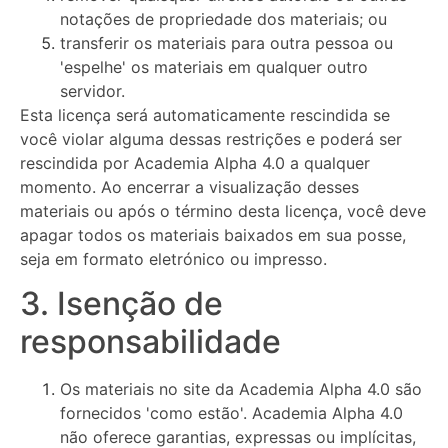
notações de propriedade dos materiais; ou
transferir os materiais para outra pessoa ou
'espelhe' os materiais em qualquer outro
servidor.
Esta licença será automaticamente rescindida se
você violar alguma dessas restrições e poderá ser
rescindida por Academia Alpha 4.0 a qualquer
momento. Ao encerrar a visualização desses
materiais ou após o término desta licença, você deve
apagar todos os materiais baixados em sua posse,
seja em formato eletrónico ou impresso.
3. Isenção de
responsabilidade
Os materiais no site da Academia Alpha 4.0 são
fornecidos 'como estão'. Academia Alpha 4.0
não oferece garantias, expressas ou implícitas,